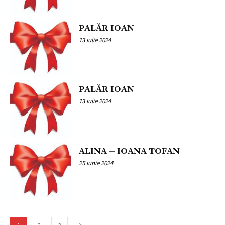
PALĂR IOAN
13 iulie 2024
PALĂR IOAN
13 iulie 2024
ALINA – IOANA TOFAN
25 iunie 2024