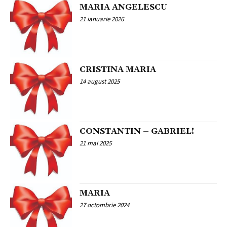
MARIA ANGELESCU
21 ianuarie 2026
CRISTINA MARIA
14 august 2025
CONSTANTIN – GABRIEL!
21 mai 2025
MARIA
27 octombrie 2024