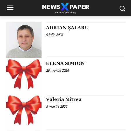
ADRIAN ȘALARU
9 iulie 2026
ELENA SIMION
26 martie 2026
Valeria Mitrea
5 martie 2026