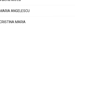
MARIA ANGELESCU
CRISTINA MARIA