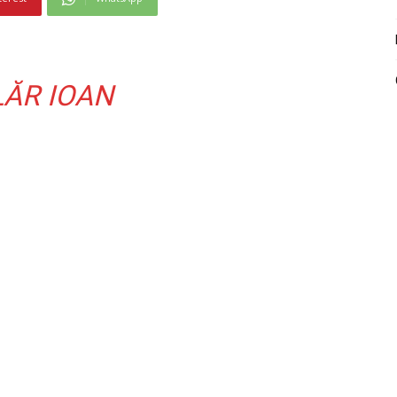
LĂR IOAN