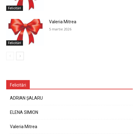
Felicitări
Valeria Mitrea
5 martie 2026
Felicitări
Felicitări
ADRIAN ȘALARU
ELENA SIMION
Valeria Mitrea