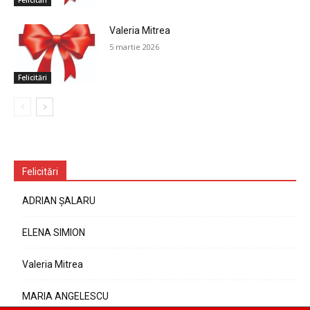
Felicitări
Valeria Mitrea
5 martie 2026
Felicitări
Felicitări
ADRIAN ȘALARU
ELENA SIMION
Valeria Mitrea
MARIA ANGELESCU