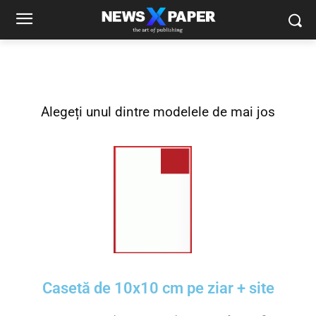
Alegeți unul dintre modelele de mai jos
Casetă de 10x10 cm pe ziar + site