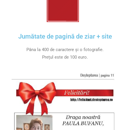
Jumătate de pagină de ziar + site
Pâna la 400 de caractere și o fotografie.
Prețul este de 100 euro.