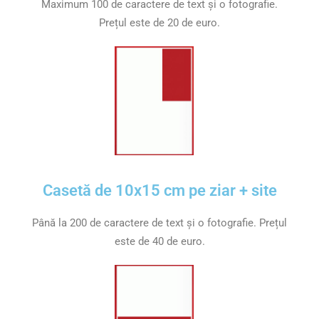
Maximum 100 de caractere de text și o fotografie.
Prețul este de 20 de euro.
Casetă de 10x15 cm pe ziar + site
Până la 200 de caractere de text și o fotografie. Prețul
este de 40 de euro.